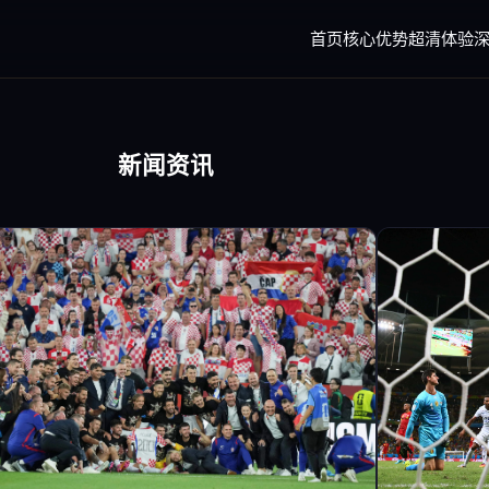
首页
核心优势
超清体验
新闻资讯