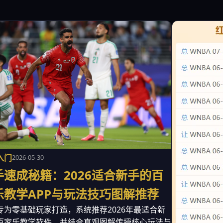
入门
2026-05-30
手速成秘籍：2026适合新手的百
乐教学APP与玩法技巧图解推荐
专为零基础玩家打造，系统推荐2026年最适合新
百家乐教学软件，并结合直观图解传授核心玩法与