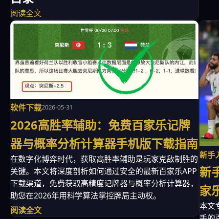
阅读全文
软件下载
2026-05-31
2026高胜率辅助：免费百家乐记牌
器与概率分析计算器手机版下载指南
新手
在数字化博弈时代，获取高胜率辅助是玩家克敌制胜的
新
关键。本文将深度剖析如何通过安全的最新百家乐APP
下载渠道，免费获取高精度记牌器与概率分析计算器，
家
助您在2026年用科学算法掌控牌局主动权。
本文
阅读全文
手的