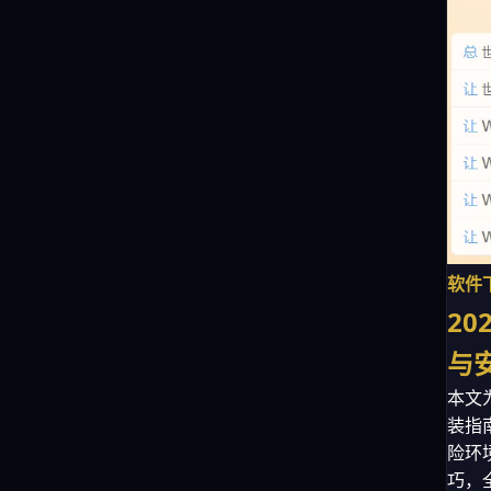
软件
2
与
本文
装指
险环
巧，