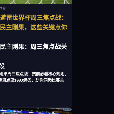
07-01
球避雷世界杯周三焦点战：
S民主刚果，这些关键点你
S民主刚果：周三焦点战关
段
主刚果周三焦点战：赛前必看核心规则、
家观点及FAQ解答，助你洞悉比赛关