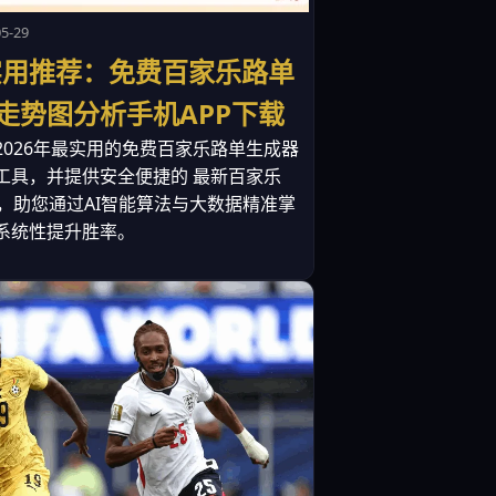
05-29
超实用推荐：免费百家乐路单
走势图分析手机APP下载
2026年最实用的免费百家乐路单生成器
工具，并提供安全便捷的 最新百家乐
道，助您通过AI智能算法与大数据精准掌
系统性提升胜率。